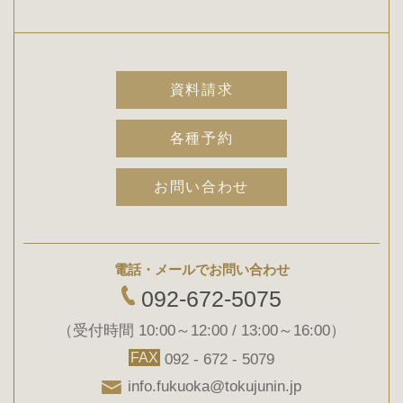
資料請求
各種予約
お問い合わせ
電話・メールでお問い合わせ
092-672-5075
（受付時間 10:00～12:00 / 13:00～16:00）
FAX
092 - 672 - 5079
info.fukuoka@tokujunin.jp