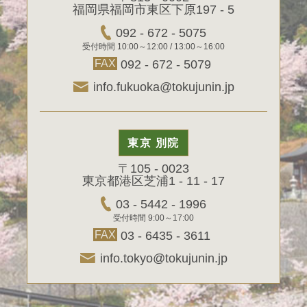
福岡県福岡市東区下原197 - 5
092 - 672 - 5075
受付時間 10:00～12:00 / 13:00～16:00
FAX
092 - 672 - 5079
info.fukuoka@tokujunin.jp
東京 別院
〒105 - 0023
東京都港区芝浦1 - 11 - 17
03 - 5442 - 1996
受付時間 9:00～17:00
FAX
03 - 6435 - 3611
info.tokyo@tokujunin.jp