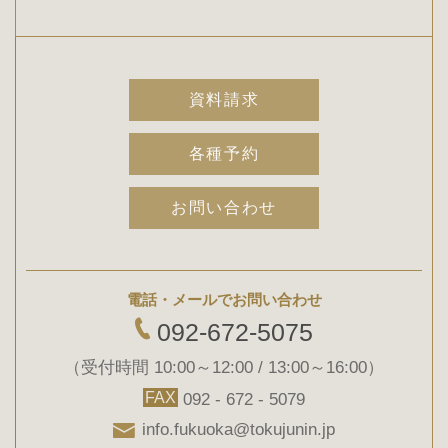
資料請求
各種予約
お問い合わせ
電話・メールでお問い合わせ
092-672-5075
（受付時間 10:00～12:00 / 13:00～16:00）
FAX
092 - 672 - 5079
info.fukuoka@tokujunin.jp