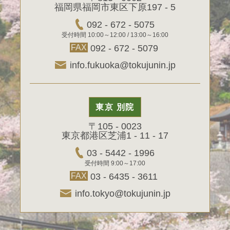
福岡県福岡市東区下原197 - 5
092 - 672 - 5075
受付時間 10:00～12:00 / 13:00～16:00
FAX
092 - 672 - 5079
info.fukuoka@tokujunin.jp
東京 別院
〒105 - 0023
東京都港区芝浦1 - 11 - 17
03 - 5442 - 1996
受付時間 9:00～17:00
FAX
03 - 6435 - 3611
info.tokyo@tokujunin.jp