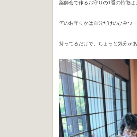
薬師会で作るお守りの1番の特徴は
何のお守りかは自分だけのひみつ
持ってるだけで、ちょっと気分が