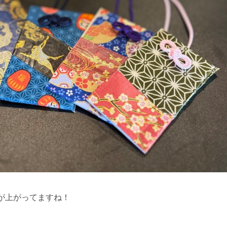
が上がってますね！