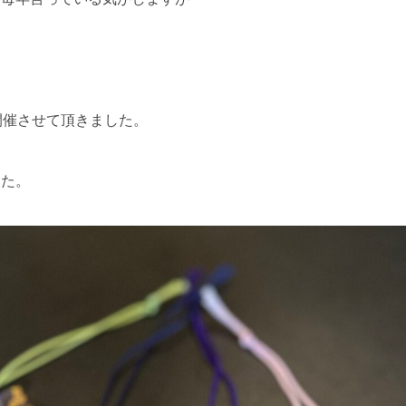
開催させて頂きました。
した。