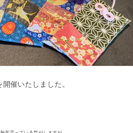
会を開催いたしました。
と毎年言っている気がしますが