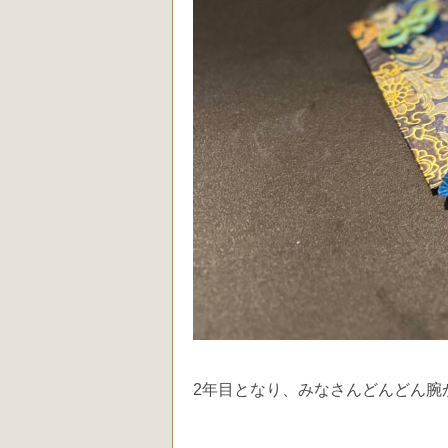
2年目となり、みなさんどんどん腕