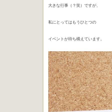
大きな行事（？笑）ですが、
私にとってはもうひとつの
イベントが待ち構えています。