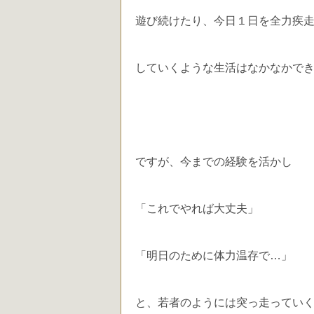
遊び続けたり、今日１日を全力疾
していくような生活はなかなかで
ですが、今までの経験を活かし
「これでやれば大丈夫」
「明日のために体力温存で…」
と、若者のようには突っ走ってい