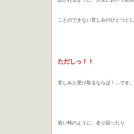
ことのできない苦しみのひとつと
ただしっ！！
苦しみと受け取るならば！…です
若い時のように、走り回ったり