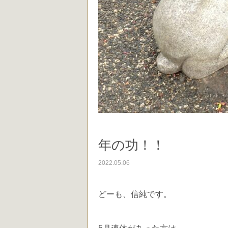
年の功！！
2022.05.06
どーも、信純です。