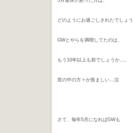
5月連休があった方は、
どのようにお過ごしされたでしょ
GWとやらを満喫してたのは、
もう10年以上も前でしょうか…。
世の中の方々が羨ましい…泣
さて、毎年5月になればGWも