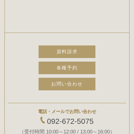
資料請求
各種予約
お問い合わせ
電話・メールでお問い合わせ
092-672-5075
（受付時間 10:00～12:00 / 13:00～16:00）