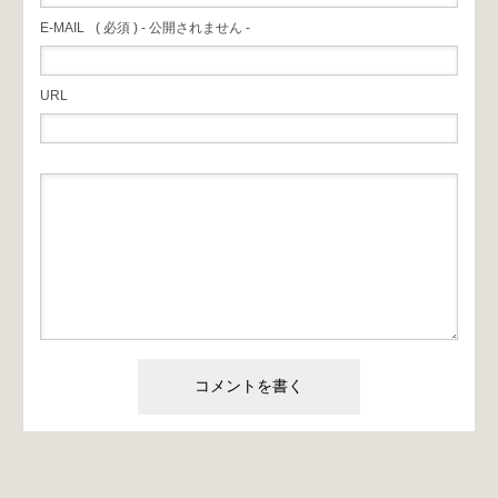
E-MAIL
( 必須 ) - 公開されません -
URL