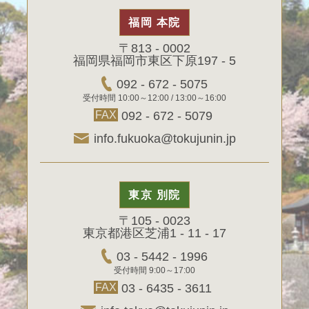
福岡 本院
〒813 - 0002
福岡県福岡市東区下原197 - 5
092 - 672 - 5075
受付時間 10:00～12:00 / 13:00～16:00
FAX
092 - 672 - 5079
info.fukuoka@tokujunin.jp
東京 別院
〒105 - 0023
東京都港区芝浦1 - 11 - 17
03 - 5442 - 1996
受付時間 9:00～17:00
FAX
03 - 6435 - 3611