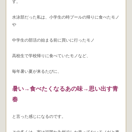
す。
水泳部だった私は、小学生の時プールの帰りに食べたモノ
や
中学生の部活の始まる前に買いに行ったモノ
高校生で学校帰りに食べていたモノなど、
毎年暑い夏が来るたびに、
暑い→食べたくなるあの味→思い出す青
春
と言った感じになるのです。