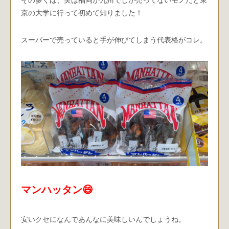
その多くは、実は福岡か九州でしか売ってないモノだと東
京の大学に行って初めて知りました！
スーパーで売っていると手が伸びてしまう代表格がコレ。
マンハッタン😄
安いクセになんであんなに美味しいんでしょうね。