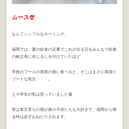
ムース🍨
なんてシンプルなネーミング。
福岡では、夏の給食の定番でこれが出る日をみんなで給食
の献立表に赤じるしを付けていたほど
学校のプールの授業の後に食べると、そこはまさに南国リ
ゾートな気分・・・。
と小学生の私は思っていました😁
実は東京育ちの我が家の子供たちも大好きで、福岡から帰
る時は必ずおねだりされます。