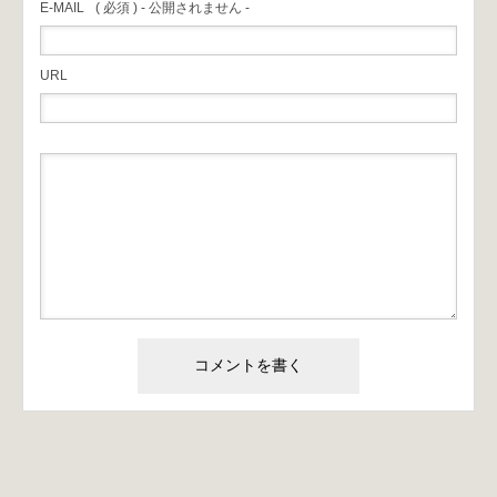
E-MAIL
( 必須 ) - 公開されません -
URL