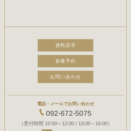
資料請求
各種予約
お問い合わせ
電話・メールでお問い合わせ
092-672-5075
（受付時間 10:00～12:00 / 13:00～16:00）