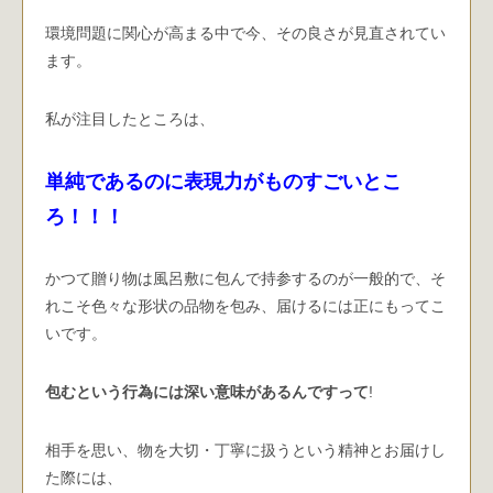
環境問題に関心が高まる中で今、その良さが見直されてい
ます。
私が注目したところは、
単純であるのに表現力がものすごいとこ
ろ！！！
かつて贈り物は風呂敷に包んで持参するのが一般的で、そ
れこそ色々な形状の品物を包み、届けるには正にもってこ
いです。
包むという行為には深い意味があるんですって
!
相手を思い、物を大切・丁寧に扱うという精神とお届けし
た際には、