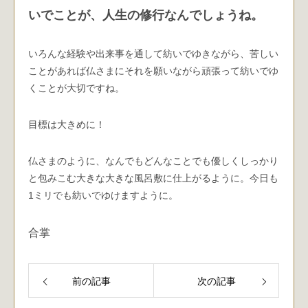
いでことが、人生の修行なんでしょうね。
いろんな経験や出来事を通して紡いでゆきながら、苦しい
ことがあれば仏さまにそれを願いながら頑張って紡いでゆ
くことが大切ですね。
目標は大きめに！
仏さまのように、なんでもどんなことでも優しくしっかり
と包みこむ大きな大きな風呂敷に仕上がるように。今日も
1ミリでも紡いでゆけますように。
合掌
前の記事
次の記事