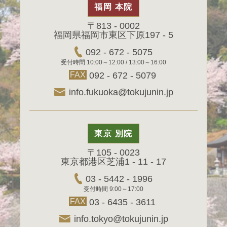
福岡 本院
〒813 - 0002
福岡県福岡市東区下原197 - 5
092 - 672 - 5075
受付時間 10:00～12:00 / 13:00～16:00
FAX
092 - 672 - 5079
info.fukuoka@tokujunin.jp
東京 別院
〒105 - 0023
東京都港区芝浦1 - 11 - 17
03 - 5442 - 1996
受付時間 9:00～17:00
FAX
03 - 6435 - 3611
info.tokyo@tokujunin.jp