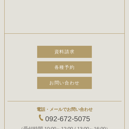
資料請求
各種予約
お問い合わせ
電話・メールでお問い合わせ
092-672-5075
（受付時間 10:00～12:00 / 13:00～16:00）