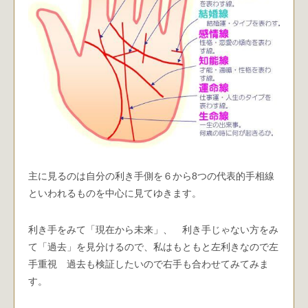
主に見るのは自分の利き手側を６から8つの代表的手相線
といわれるものを中心に見てゆきます。
利き手をみて「現在から未来」、 利き手じゃない方をみ
て「過去」を見分けるので、私はもともと左利きなので左
手重視 過去も検証したいので右手も合わせてみてみま
す。