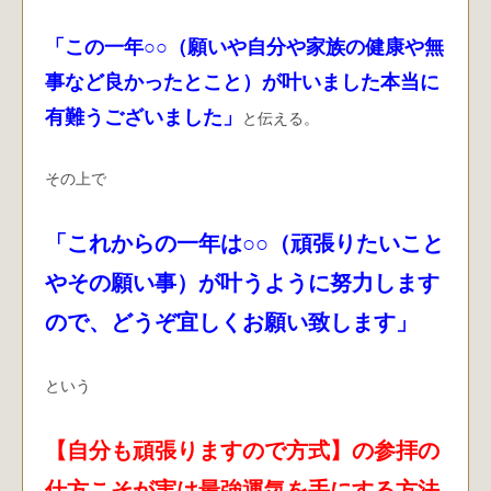
「この一年○○（願いや自分や家族の健康や無
事など良かったとこと）が叶いました本当に
有難うございました」
と伝える。
その上で
「これからの一年は○○（頑張りたいこと
やその願い事）が叶うように努力します
ので、どうぞ宜しくお願い致します」
という
【自分も頑張りますので方式】の参拝の
仕方こそが実は最強運気を手にする方法