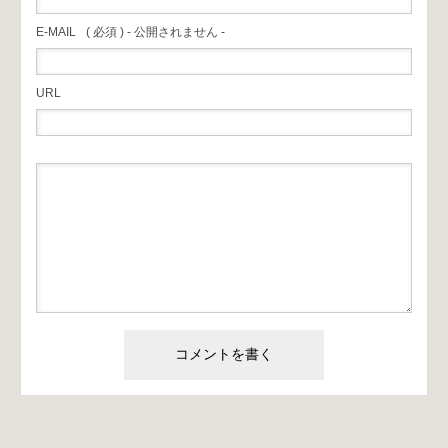
E-MAIL
( 必須 ) - 公開されません -
URL