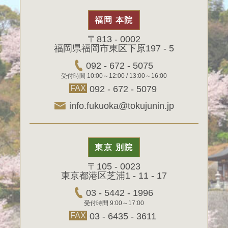
福岡 本院
〒813 - 0002
福岡県福岡市東区下原197 - 5
092 - 672 - 5075
受付時間 10:00～12:00 / 13:00～16:00
FAX
092 - 672 - 5079
info.fukuoka@tokujunin.jp
東京 別院
〒105 - 0023
東京都港区芝浦1 - 11 - 17
03 - 5442 - 1996
受付時間 9:00～17:00
FAX
03 - 6435 - 3611