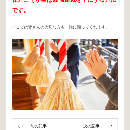
です。
そこでは皆さんの大切な方も一緒に願ってくれます。
前の記事
次の記事