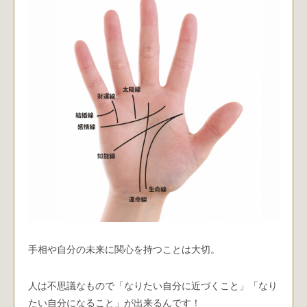
手相や自分の未来に関心を持つことは大切。
人は不思議なもので「なりたい自分に近づくこと」「なり
たい自分になること」が出来るんです！