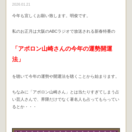
2026.01.21
今年も宜しくお願い致します。明俊です。
私のお正月は大阪のABCラジオで放送される新春特番の
「アポロン山崎さんの今年の運勢開運
法」
を聴いて今年の運勢や開運法を聴くことから始まります。
ちなみに「アポロン山崎さん」とは当たりすぎてしまう占
い芸人さんで、界隈だけでなく著名人も占ってもらってい
るとか・・・