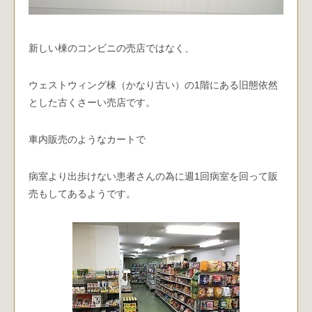
新しい棟のコンビニの売店ではなく、
ウェストウィング棟（かなり古い）の1階にある旧態依然
とした古くさーい売店です。
車内販売のようなカートで
病室より出歩けない患者さんの為に週1回病室を回って販
売もしてあるようです。