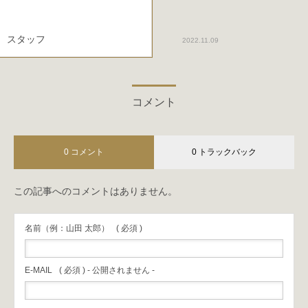
スタッフ
2022.11.09
コメント
0 コメント
0 トラックバック
この記事へのコメントはありません。
名前（例：山田 太郎）
( 必須 )
E-MAIL
( 必須 ) - 公開されません -