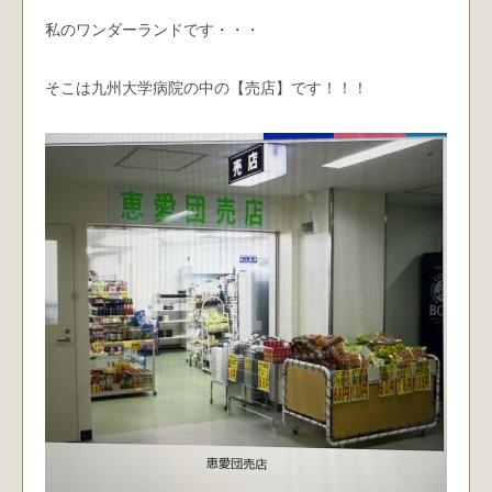
私のワンダーランドです・・・
そこは九州大学病院の中の【売店】です！！！