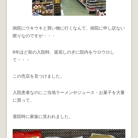
病院にウキウキと買い物に行くなんて、病院に申し訳ない
限りなのですが・・・
8年ほど前の入院時、退屈しのぎに院内をウロウロし
て・・・
この売店を見つけました。
入院患者なのにご当地ラーメンやジュース・お菓子を大量
に買って、
退院時に家族に笑われました。