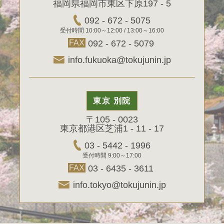
福岡県福岡市東区下原197 - 5
092 - 672 - 5075
受付時間 10:00～12:00 / 13:00～16:00
FAX
092 - 672 - 5079
info.fukuoka@tokujunin.jp
東京 別院
〒105 - 0023
東京都港区芝浦1 - 11 - 17
03 - 5442 - 1996
受付時間 9:00～17:00
FAX
03 - 6435 - 3611
info.tokyo@tokujunin.jp