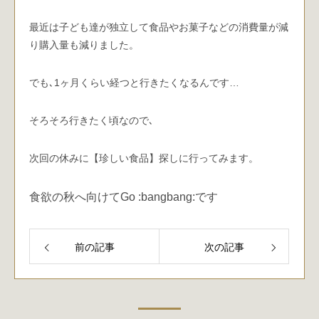
最近は子ども達が独立して食品やお菓子などの消費量が減
り購入量も減りました。
でも､1ヶ月くらい経つと行きたくなるんです…
そろそろ行きたく頃なので､
次回の休みに【珍しい食品】探しに行ってみます。
食欲の秋へ向けてGo :bangbang:です
前の記事
次の記事