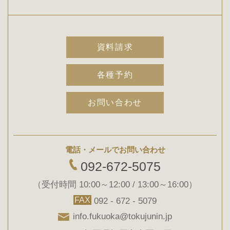
資料請求
各種予約
お問い合わせ
電話・メールでお問い合わせ
092-672-5075
（受付時間 10:00～12:00 / 13:00～16:00）
FAX
092 - 672 - 5079
info.fukuoka@tokujunin.jp