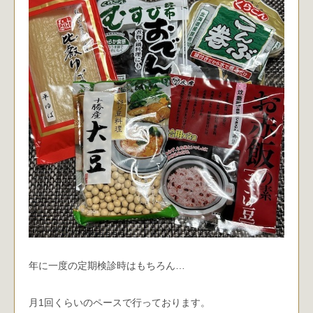
年に一度の定期検診時はもちろん…
月1回くらいのペースで行っております。